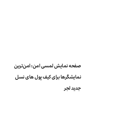
صفحه نمایش لمسی امن: امن‌ترین
نمایشگرها برای کیف پول های نسل
جدید لجر