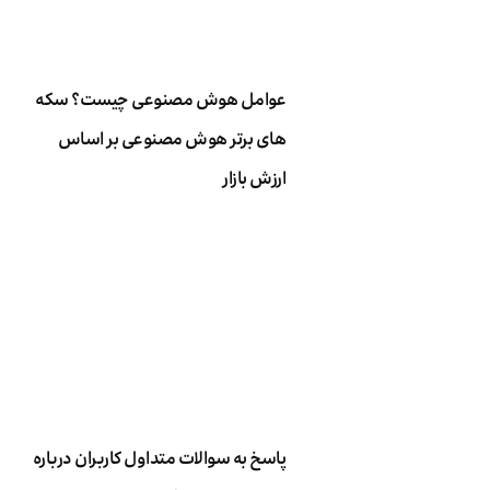
عوامل هوش مصنوعی چیست؟ سکه
های برتر هوش مصنوعی بر اساس
ارزش بازار
پاسخ به سوالات متداول کاربران درباره