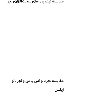
مقایسه کیف پول‌های سخت‌افزاری لجر
مقایسه لجر نانو اس پلاس و لجر نانو
ایکس