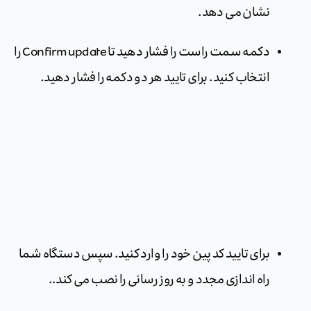
نشان می دهد.
دکمه سمت راست را فشار دهید تا Confirm update را
انتخاب کنید. برای تایید هر دو دکمه را فشار دهید.
برای تایید کد پین خود را وارد کنید. سپس دستگاه شما
راه اندازی مجدد و به روز رسانی را نصب می کند..