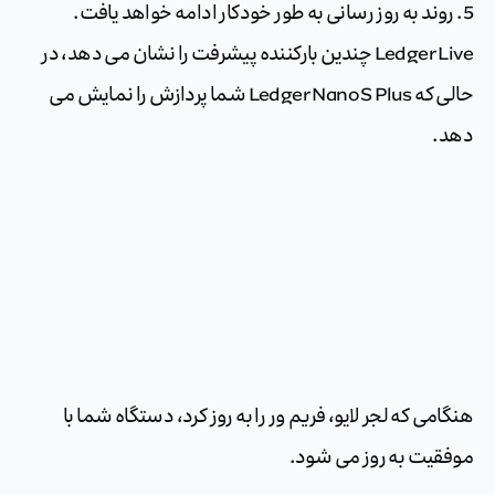
5. روند به روز رسانی به طور خودکار ادامه خواهد یافت.
Ledger Live چندین بارکننده پیشرفت را نشان می دهد، در
حالی که Ledger Nano S Plus شما پردازش را نمایش می
دهد.
هنگامی که لجر لایو، فریم ور را به روز کرد، دستگاه شما با
موفقیت به روز می شود.