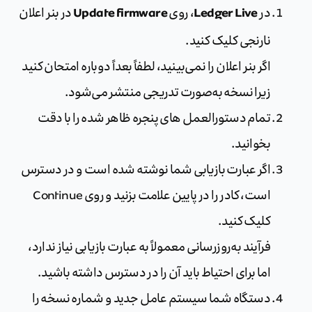
Update firmware
Ledger Live
در
، روی
در بنر اعلان
نارنجی کلیک کنید.
اگر بنر اعلان را نمی‌بینید، لطفاً بعداً دوباره امتحان کنید
زیرا نسخه به‌صورت تدریجی منتشر می‌شود.
تمام دستورالعمل های پنجره ظاهر شده را با دقت
بخوانید.
اگر عبارت بازیابی شما نوشته شده است و در دسترس
است، کادر را در پایین علامت بزنید و روی Continue
کلیک کنید.
فرآیند به‌روزرسانی معمولاً به عبارت بازیابی نیاز ندارد،
اما برای احتیاط باید آن را در دسترس داشته باشید.
دستگاه شما سیستم عامل جدید و شماره نسخه را