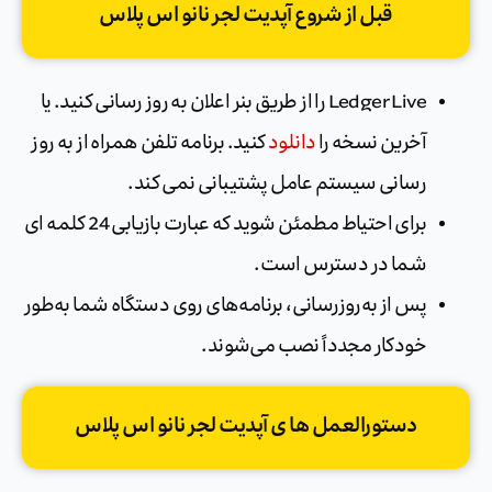
قبل از شروع آپدیت لجر نانو اس پلاس
Ledger Live را از طریق بنر اعلان به روز رسانی کنید. یا
آخرین نسخه را
دانلود
کنید. برنامه تلفن همراه از به روز
رسانی سیستم عامل پشتیبانی نمی کند.
برای احتیاط مطمئن شوید که عبارت بازیابی 24 کلمه ای
شما در دسترس است.
پس از به‌روزرسانی، برنامه‌های روی دستگاه شما به‌طور
خودکار مجدداً نصب می‌شوند.
دستورالعمل ها ی آپدیت لجر نانو اس پلاس