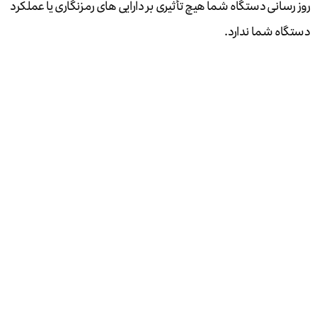
روز رسانی دستگاه شما هیچ تأثیری بر دارایی های رمزنگاری یا عملکرد
دستگاه شما ندارد.