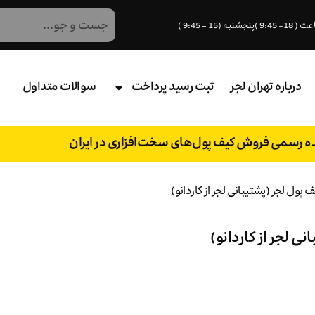
درباره تهران لجر
ثبت رسید پرداخت
سوالات متداول
نده رسمی فروش کیف پول‌های سخت‌افزاری در ایران