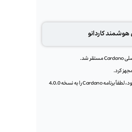
 هوشمند کاردانو
مجهز کرد.
برای امضای تراکنش‌های قرارداد هوشمند با دستگاه لجر خود، لطفاً برنامه Cardano را به نسخه 4.0.0