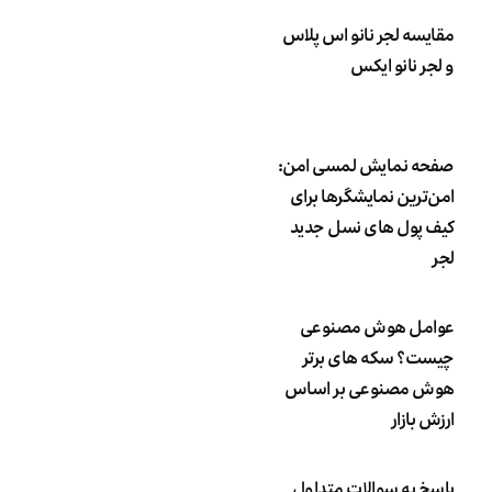
مقایسه لجر نانو اس پلاس
و لجر نانو ایکس
صفحه نمایش لمسی امن:
امن‌ترین نمایشگرها برای
کیف پول های نسل جدید
لجر
عوامل هوش مصنوعی
چیست؟ سکه های برتر
هوش مصنوعی بر اساس
ارزش بازار
پاسخ به سوالات متداول