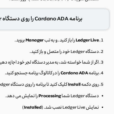
برنامه Cardano ADA را روی دستگاه Ledger خود نصب کنید.
Manager
Ledger Live
را باز کنید. و به تب
بروید.
دستگاه Ledger خود را متصل و باز کنید.
اگر از شما خواسته شد، به مدیر دستگاه لجر خود اجازه دهی
Cardano ADA
برنامه
را در کاتالوگ برنامه جستجو کنید.
Install
روی دکمه
کلیک کنید تا برنامه را روی دستگاه Ledger خود نصب کنید.
Processing
دستگاه Ledger شما
را نمایش می دهد.
Installed
نمایش Ledger Live نصب شد. (
)