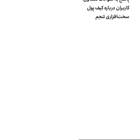
کاربران درباره کیف پول
سخت‌افزاری تنجم