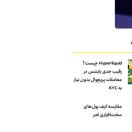
Hyperliquid چیست؟
رقیب جدی بایننس در
معاملات پرپچوال بدون نیاز
به KYC
مقایسه کیف پول‌های
سخت‌افزاری لجر