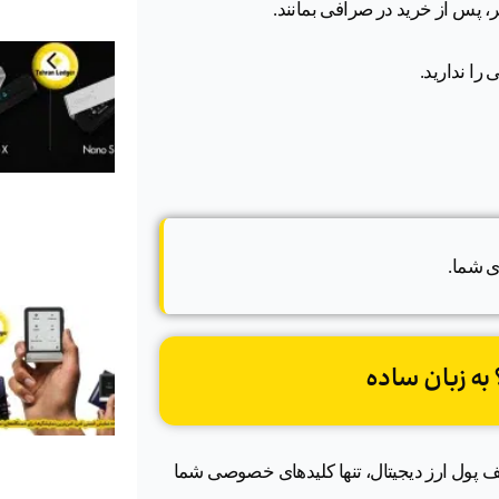
تر، پس از خرید در صرافی بمانند.
ی شما.
به زبان ساده
ف پول ارز دیجیتال، تنها کلیدهای خصوصی شما