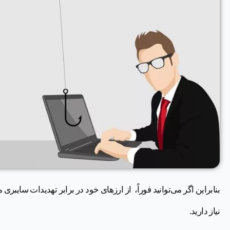
بنابراین اگر می‌توانید فوراً، از ارزهای خود در برابر تهدیدات سایب
نیاز دارید.