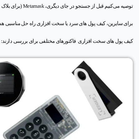
توصیه می‌کنیم قبل از جستجو در جای دیگری، Metamask (برای بلاک چین اتریوم) را امتحان کنید.
برای سایرین، کیف پول های سرد یا سخت افزاری راه حل مناسبی هس
کیف پول های سخت افزاری فاکتورهای مختلفی برای بررسی دارند: