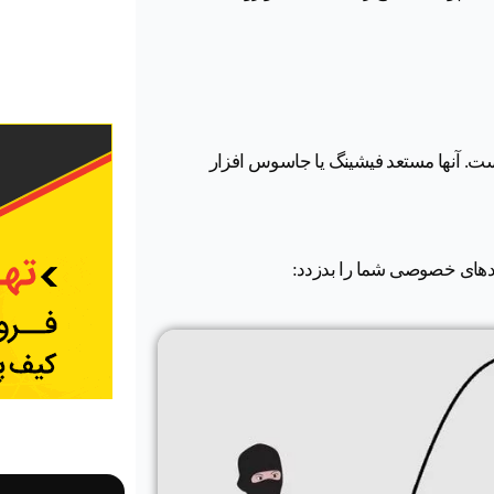
 است. آنها مستعد فیشینگ یا جاسوس افزار
کلیدهای خصوصی شما را بدزدد: