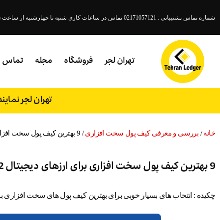
شماره تماس پشتیبانی : 02171057121 تماس در ساعات کاری شنبه تا چهارشنبه از ساعت ( 18- 9:45 )پنجشنبه (15 - 9:45 )
تهران لجر
فروشگاه
مجله
تماس
تهران لجر نمای
خانه
/
بررسی و معرفی کیف پول سخت افزاری
/ 9 بهترین کیف پول سخت افزاری برای ارزهای دیجیتال 2022
9 بهترین کیف پول سخت افزاری برای ارزهای دیجیتال 2022
چکیده : انتخاب های بسیار خوبی برای بهترین کیف پول های سخت افزاری برای ا