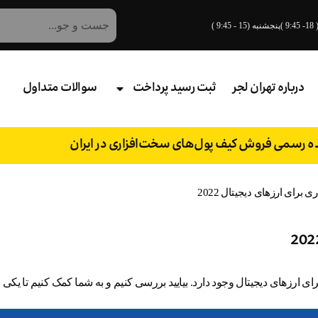
درباره تهران لجر
ثبت رسید پرداخت
سوالات متداول
نده رسمی فروش کیف پول‌های سخت‌افزاری در ایران
رزهای دیجیتال وجود دارد. بیایید بررسی کنیم و به شما کمک کنیم تا یکی از 