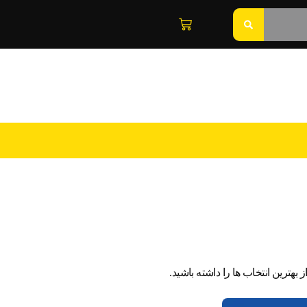
بهترین انتخاب ها را داشته باشید.