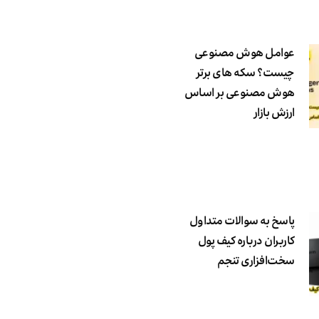
عوامل هوش مصنوعی
چیست؟ سکه های برتر
هوش مصنوعی بر اساس
ارزش بازار
پاسخ به سوالات متداول
کاربران درباره کیف پول
سخت‌افزاری تنجم