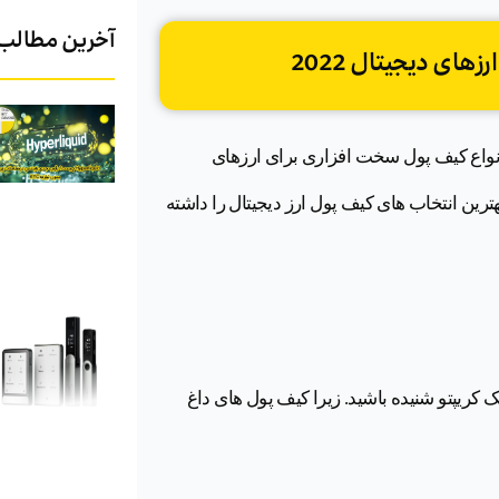
آخرین مطالب
نواع کیف پول سخت افزاری برای ارزهای
بهترین انتخاب های کیف پول ارز دیجیتال را داشته
ک کریپتو شنیده باشید. زیرا کیف پول های داغ