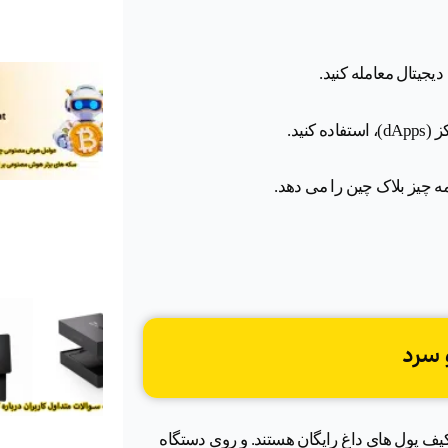
جیتال معامله کنید.
ه چیز بلاک چین را می دهد.
و سرد
کیف پول های داغ رایگان هستند. و روی دستگاه