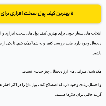
9 بهترین کیف پول سخت افزاری برای ارزهای دیجیتال 2022
انتخاب های بسیار خوبی برای بهترین کیف پول های سخت افزاری و ا
دیجیتال وجود دارد. بیایید بررسی کنیم. و به شما کمک کنیم. تا یکی از 
باشید.
هک شدن صرافی های ارز دیجیتال، چیز جدیدی نیست.
و احتمال زیادی وجود دارد که اصطلاح کیف پول داغ را در اکثر اخبار ه
گزینه جالبی برای هکرها هستند.