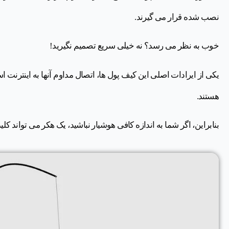
نصب شده قرار می گیرند.
خوب به نظر می رسد؟ نه خیلی سریع تصمیم نگیرید!
یکی از ایرادات اصلی این کیف پول ها، اتصال مداوم آنها به اینترنت
هستند.
بنابراین، اگر شما به اندازه کافی هوشیار نباشید، یک هکر می تواند 