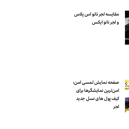
مقایسه لجر نانو اس پلاس
و لجر نانو ایکس
صفحه نمایش لمسی امن:
امن‌ترین نمایشگرها برای
کیف پول های نسل جدید
لجر