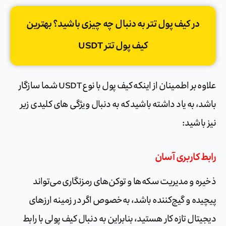
در کیف پول تتر به دنبال چه چیزی باشید؟ بهترین
کیف پول تتر USDT
علاوه بر اطمینان از اینکه کیف پول با نوع USDT شما سازگار
باشد، به یاد داشته باشید که به دنبال ویژگی های کلیدی زیر
نیز باشید:
رابط کاربری آسان
ذخیره و مدیریت سکه‌ها و توکن‌های رمزنگاری می‌تواند
پیچیده و گیج‌کننده باشد، به‌خصوص اگر در زمینه ارزهای
دیجیتال تازه کار هستید، بنابراین به دنبال کیف پولی با رابط