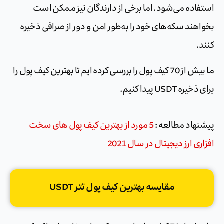
استفاده می‌شود. اما برخی از دارندگان نیز ممکن است
بخواهند سکه‌های خود را به‌طور امن و دور از صرافی ذخیره
کنند.
ما بیش از 70 کیف پول را بررسی کرده ایم تا بهترین کیف پول را
برای ذخیره USDT پیدا کنیم.
پیشنهاد مطالعه :
5 مورد از بهترین کیف پول های سخت
افزاری ارز دیجیتال در سال 2021
مقایسه بهترین کیف پول تتر USDT