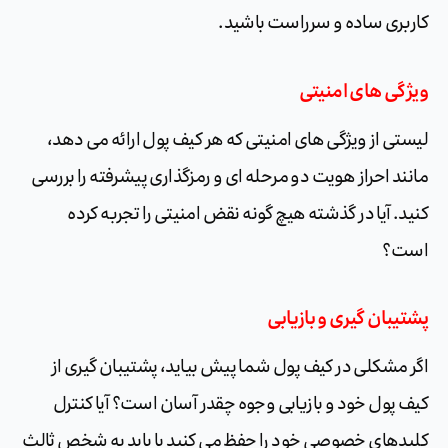
کاربری ساده و سرراست باشید.
ویژگی های امنیتی
لیستی از ویژگی های امنیتی که هر کیف پول ارائه می دهد،
مانند احراز هویت دو مرحله ای و رمزگذاری پیشرفته را بررسی
کنید.
آیا در گذشته هیچ گونه نقض امنیتی را تجربه کرده
است؟
پشتیبان گیری و بازیابی
اگر مشکلی در کیف پول شما پیش بیاید، پشتیبان گیری از
کیف پول خود و بازیابی وجوه چقدر آسان است؟ آیا کنترل
کلیدهای خصوصی خود را حفظ می کنید یا باید به شخص ثالث