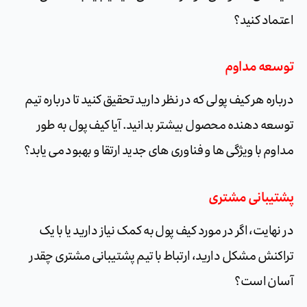
اعتماد کنید؟
توسعه مداوم
درباره هر کیف پولی که در نظر دارید تحقیق کنید تا درباره تیم
توسعه دهنده محصول بیشتر بدانید. آیا کیف پول به طور
مداوم با ویژگی ها و فناوری های جدید ارتقا و بهبود می یابد؟
پشتیبانی مشتری
در نهایت، اگر در مورد کیف پول به کمک نیاز دارید یا با یک
تراکنش مشکل دارید، ارتباط با تیم پشتیبانی مشتری چقدر
آسان است؟