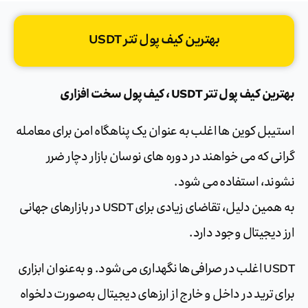
بهترین کیف پول تتر USDT
بهترین کیف پول تتر USDT ، کیف پول سخت افزاری
استیبل کوین ها اغلب به عنوان یک پناهگاه امن برای معامله
گرانی که می خواهند در دوره های نوسان بازار دچار ضرر
نشوند، استفاده می شود.
به همین دلیل، تقاضای زیادی برای USDT در بازارهای جهانی
ارز دیجیتال وجود دارد.
USDT اغلب در صرافی‌ها نگهداری می‌شود. و به‌عنوان ابزاری
برای ترید در داخل و خارج از ارزهای دیجیتال به‌صورت دلخواه