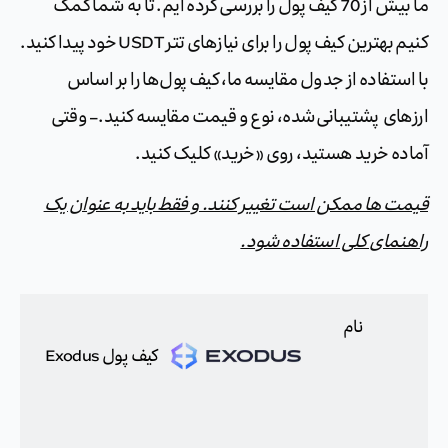
ما بیش از 70 کیف پول را بررسی کرده ایم. تا به شما کمک
کنیم بهترین کیف پول را برای نیازهای تتر USDT خود پیدا کنید.
با استفاده از جدول مقایسه ما، کیف پول‌ها را بر اساس
ارزهای پشتیبانی‌شده، نوع و قیمت مقایسه کنید. – وقتی
آماده خرید هستید، روی «خرید» کلیک کنید.
قیمت ها ممکن است تغییر کنند. و فقط باید به عنوان یک
راهنمای کلی استفاده شود.
نام
کیف پول Exodus