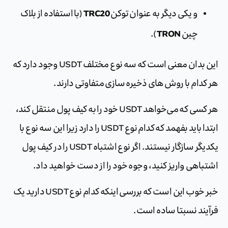
TRC20
و یکی دیگر به عنوان توکن
(با استفاده از بلاک
TRON
چین
).
این بدان معنی است که سه نوع مختلف USDT وجود دارد که
هر کدام با روش های ذخیره سازی متفاوتی دارند.
هر کسی که می‌خواهد USDT خود را به کیف پول منتقل کند،
ابتدا باید بفهمد که کدام نوع USDT را دارد زیرا این سه نوع با
یکدیگر سازگار نیستند. اگر نوع اشتباه USDT را در کیف پول
اشتباهی واریز کنید، وجوه خود را از دست خواهید داد.
خبر خوب این است که بررسی اینکه کدام نوع USDT دارید یک
فرآیند نسبتا ساده است.