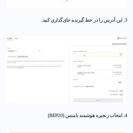
3. این آدرس را در خط گیرنده جای‌گذاری کنید.
4. انتخاب زنجیره هوشمند بایننس (BEP20)