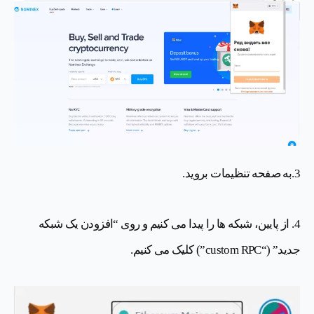
3.به صفحه تنظیمات بروید.
4. از پایین، شبکه ها را پیدا می کنیم و روی “افزودن یک شبکه
جدید” (“custom RPC”) کلیک می کنیم.