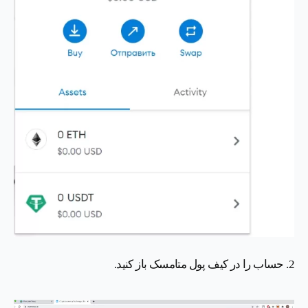
2. حساب را در کیف پول متامسک باز کنید.