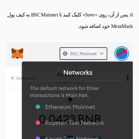
6. پس از آن، روی «Save» کلیک کنید تا BSC Mainnet به کیف پول
MetaMask خود اضافه شود.