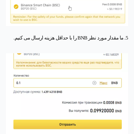
5. ما مقدار مورد نظر BNB را با حداقل هزینه ارسال می کنیم.