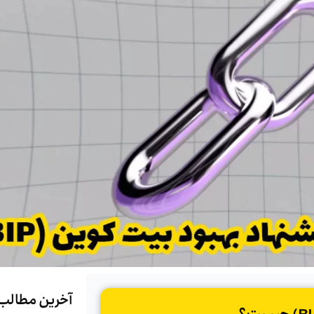
آخرین مطالب