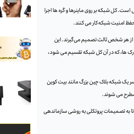
ل است. کل شبکه بر روی ماینرها و گره ها اجرا
ی حفظ امنیت شبکه کار می کنند.
عاری از هر شخص ثالث تصمیم می‌گیرند. این
د فورک ها، که در آن کل شبکه تقسیم می شود،
سر یک شبکه بلاک چین بزرگ مانند بیت کوین
معه اجازه می دهد تا به تصمیمات پروتکلی به روشی سازماندهی