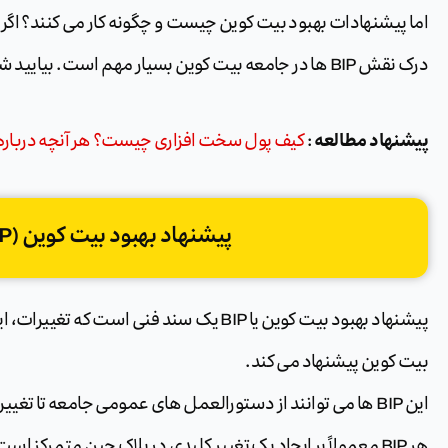
اما پیشنهادات بهبود بیت کوین چیست و چگونه کار می کنند؟ اگر 
درک نقش BIP ها در جامعه بیت کوین بسیار مهم است. بیایید شروع کنیم!
پیشنهاد مطالعه
:
کیف پول سخت افزاری چیست؟ هر آنچه درباره 
پیشنهاد بهبود بیت کوین (BIP) چیست؟
پیشنهاد بهبود بیت کوین یا BIP یک سند فنی اس
بیت کوین پیشنهاد می کند.
این BIP ها می توانند از دستورالعمل های عمومی جامعه تا تغی
هر BIP معمولاً بر ایجاد یک تغییر کلیدی در بلاک چین متمرکز است.