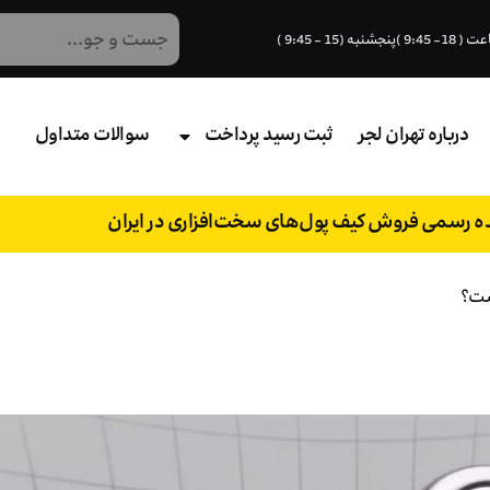
درباره تهران لجر
ثبت رسید پرداخت
سوالات متداول
نده رسمی فروش کیف پول‌های سخت‌افزاری در ایران