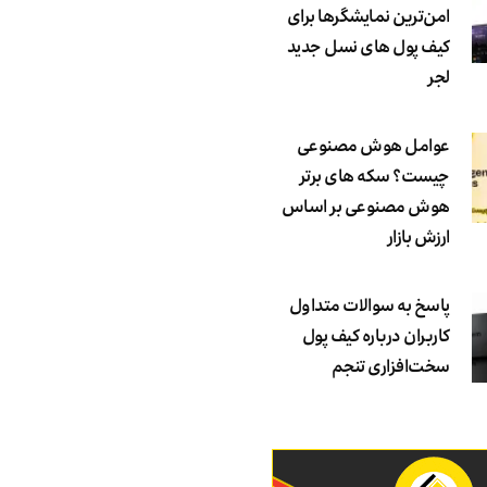
امن‌ترین نمایشگرها برای
کیف پول های نسل جدید
لجر
عوامل هوش مصنوعی
چیست؟ سکه های برتر
هوش مصنوعی بر اساس
ارزش بازار
پاسخ به سوالات متداول
کاربران درباره کیف پول
سخت‌افزاری تنجم