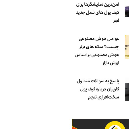
امن‌ترین نمایشگرها برای
کیف پول های نسل جدید
لجر
عوامل هوش مصنوعی
چیست؟ سکه های برتر
هوش مصنوعی بر اساس
ارزش بازار
پاسخ به سوالات متداول
کاربران درباره کیف پول
سخت‌افزاری تنجم