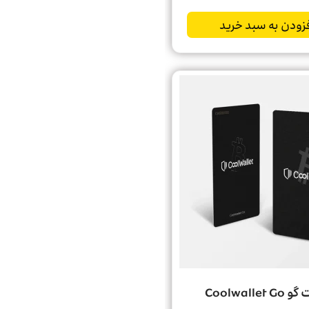
زودن به سبد خرید
Coolwalle