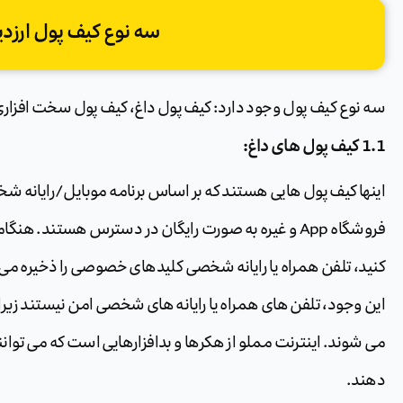
سه نوع کیف پول ارزدی
سه نوع کیف پول وجود دارد: کیف پول داغ، کیف پول سخت افزاری
1.1 کیف پول های داغ:
اینها کیف پول هایی هستند که بر اساس برنامه موبایل/رایانه شخص
فروشگاه App و غیره به صورت رایگان در دسترس هستند. هن
کنید، تلفن همراه یا رایانه شخصی کلیدهای خصوصی را ذخیره می کند
این وجود، تلفن های همراه یا رایانه های شخصی امن نیستند زیر
می شوند. اینترنت مملو از هکرها و بدافزارهایی است که می توان
دهند.