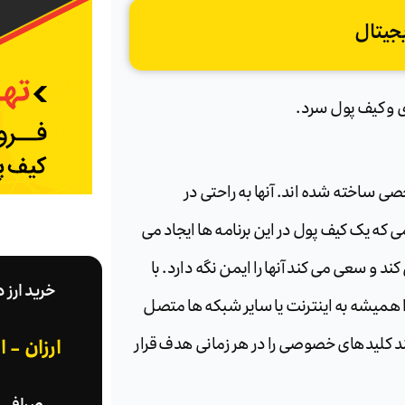
جیتال
 و کیف پول سرد.
ی ساخته شده اند. آنها به راحتی در
گامی که یک کیف پول در این برنامه ها ایجاد می
 و سعی می کند آنها را ایمن نگه دارد. با
خرید ارز 
ا همیشه به اینترنت یا سایر شبکه ها متصل
ارزان - 
ند کلیدهای خصوصی را در هر زمانی هدف قرار