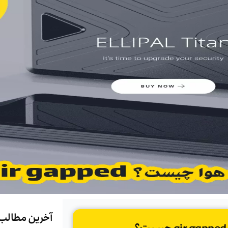
آخرین مطالب