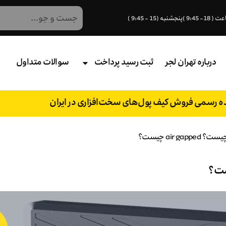
درباره تهران لجر
ثبت رسید پرداخت
سوالات متداول
نده رسمی فروش کیف پول‌های سخت‌افزاری در ایران
air  چیست؟