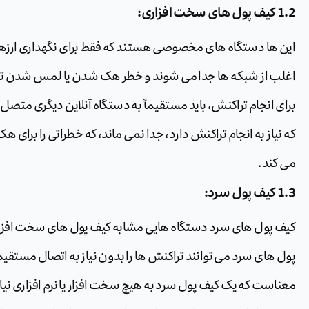
1.2 کیف پول های سخت افزاری:
این ها دستگاه های مخصوصی هستند که فقط برای نگهداری ارزها
اغلب از شبکه ها جدا می شوند و خطر هک شدن یا لمس شدن توسط
برای انجام تراکنش، باید مستقیماً به دستگاه آنلاین دیگری متصل
که نیاز به انجام تراکنش دارد، جدا نمی ماند، که خطراتی را برای هک 
می کند.
1.3 کیف پول سرد:
کیف پول های سرد دستگاه هایی مشابه کیف پول های سخت افزا
پول های سرد می توانند تراکنش ها را بدون نیاز به اتصال مستقیم 
معناست که یک کیف پول سرد به هیچ سخت افزار یا نرم افزاری نیاز