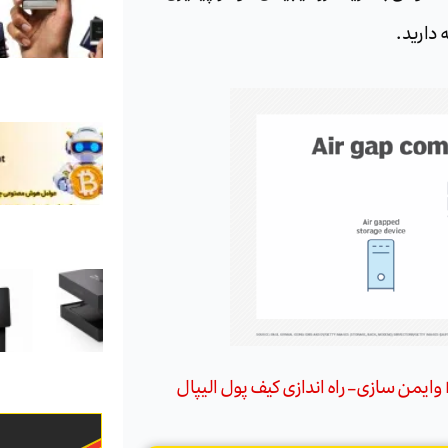
 دارید.