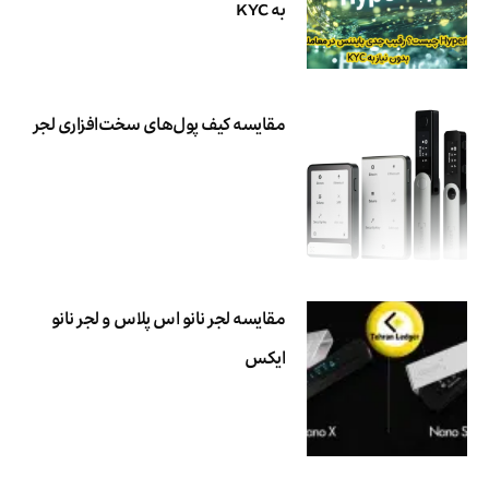
به KYC
مقایسه کیف پول‌های سخت‌افزاری لجر
مقایسه لجر نانو اس پلاس و لجر نانو
ایکس