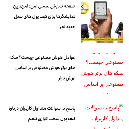
صفحه نمایش لمسی امن: امن‌ترین
نمایشگرها برای کیف پول های نسل
جدید لجر
عوامل هوش مصنوعی چیست؟ سکه
های برتر هوش مصنوعی بر اساس
ارزش بازار
پاسخ به سوالات متداول کاربران درباره
کیف پول سخت‌افزاری تنجم