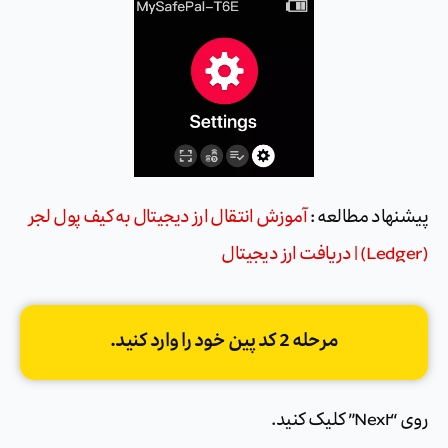
پیشنهاد مطالعه :
آموزش انتقال ارز دیجیتال به کیف پول لجر
(Ledger) | دریافت ارز دیجیتال
مرحله 2 کد پین خود را وارد کنید.
روی “Next” کلیک کنید.