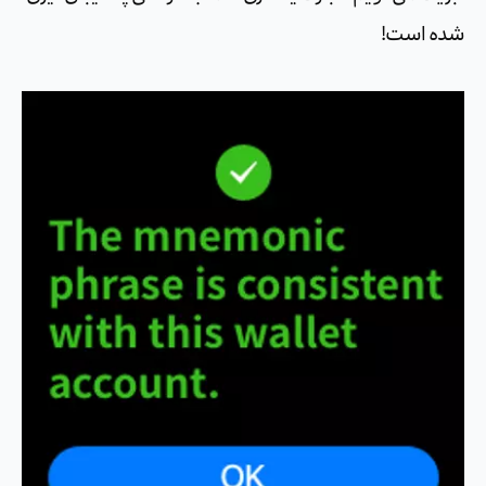
شده است!