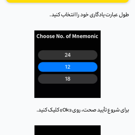
طول عبارت یادگاری خود را انتخاب کنید.
برای شروع تأیید صحت، روی «Ok» کلیک کنید.