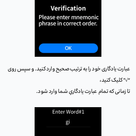
عبارت یادگاری خود را به ترتیب صحیح وارد کنید. و سپس روی
“√” کلیک کنید،
تا زمانی که تمام عبارت یادگاریِ شما وارد شود.